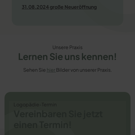
31.08.2024 große Neueröffnung
Unsere Praxis
Lernen Sie uns kennen!
Sehen Sie
hier
Bilder von unserer Praxis.
Logopädie-Termin
Vereinbaren Sie jetzt
einen Termin!