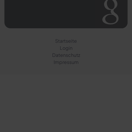
Startseite
Login
Datenschutz
Impressum