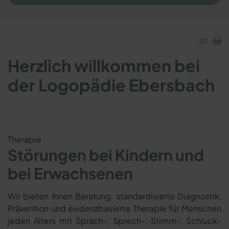
Herzlich willkommen bei
der Logopädie Ebersbach
Therapie
Störungen bei Kindern und
bei Erwachsenen
Wir bieten Ihnen Beratung, standardisierte Diagnostik,
Prävention und evidenzbasierte Therapie für Menschen
jeden Alters mit Sprach-, Sprech-, Stimm-, Schluck-