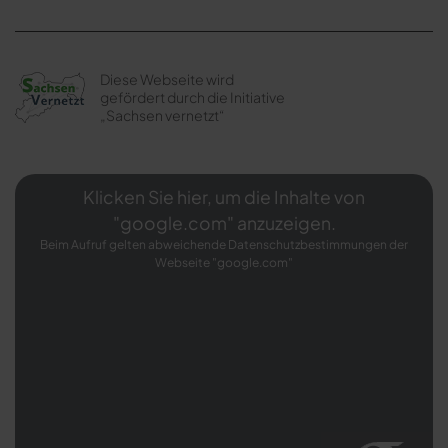
Diese Webseite wird
gefördert durch die Initiative
„Sachsen vernetzt“
Klicken Sie hier, um die Inhalte von
"google.com" anzuzeigen.
Beim Aufruf gelten abweichende Datenschutzbestimmungen der
Webseite "google.com"