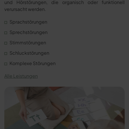
und Hörstörungen, die organisch oder funktionell
verursacht werden.
Sprachstörungen
Sprechstörungen
Stimmstörungen
Schluckstörungen
Komplexe Störungen
Alle Leistungen