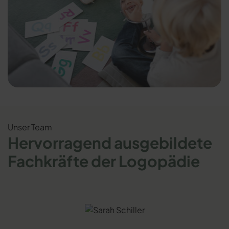
Unser Team
Hervorragend ausgebildete
Fachkräfte der Logopädie